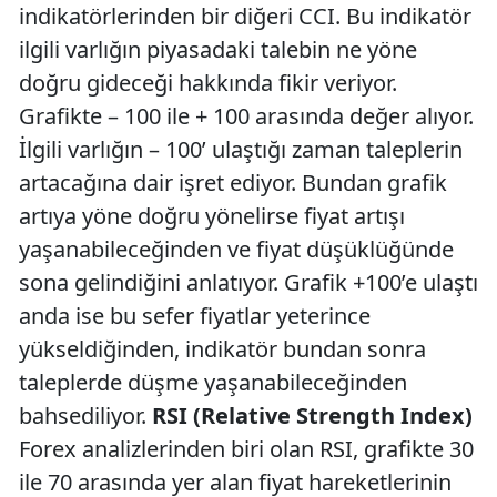
indikatörlerinden bir diğeri CCI. Bu indikatör
ilgili varlığın piyasadaki talebin ne yöne
doğru gideceği hakkında fikir veriyor.
Grafikte – 100 ile + 100 arasında değer alıyor.
İlgili varlığın – 100’ ulaştığı zaman taleplerin
artacağına dair işret ediyor. Bundan grafik
artıya yöne doğru yönelirse fiyat artışı
yaşanabileceğinden ve fiyat düşüklüğünde
sona gelindiğini anlatıyor. Grafik +100’e ulaştı
anda ise bu sefer fiyatlar yeterince
yükseldiğinden, indikatör bundan sonra
taleplerde düşme yaşanabileceğinden
bahsediliyor.
RSI (Relative Strength Index)
Forex analizlerinden biri olan RSI, grafikte 30
ile 70 arasında yer alan fiyat hareketlerinin