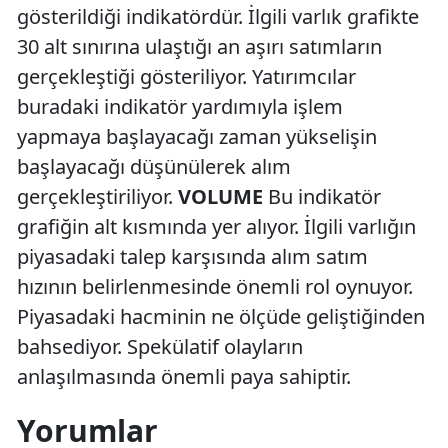
gösterildiği indikatördür. İlgili varlık grafikte
30 alt sınırına ulaştığı an aşırı satımların
gerçekleştiği gösteriliyor. Yatırımcılar
buradaki indikatör yardımıyla işlem
yapmaya başlayacağı zaman yükselişin
başlayacağı düşünülerek alım
gerçekleştiriliyor.
VOLUME
Bu indikatör
grafiğin alt kısmında yer alıyor. İlgili varlığın
piyasadaki talep karşısında alım satım
hızının belirlenmesinde önemli rol oynuyor.
Piyasadaki hacminin ne ölçüde geliştiğinden
bahsediyor. Spekülatif olayların
anlaşılmasında önemli paya sahiptir.
Yorumlar