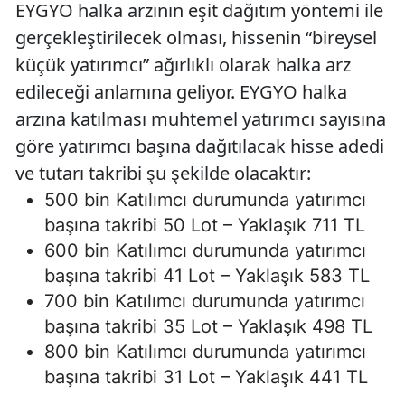
EYGYO halka arzının eşit dağıtım yöntemi ile
gerçekleştirilecek olması, hissenin “bireysel
küçük yatırımcı” ağırlıklı olarak halka arz
edileceği anlamına geliyor. EYGYO halka
arzına katılması muhtemel yatırımcı sayısına
göre yatırımcı başına dağıtılacak hisse adedi
ve tutarı takribi şu şekilde olacaktır:
500 bin Katılımcı durumunda yatırımcı
başına takribi 50 Lot – Yaklaşık 711 TL
600 bin Katılımcı durumunda yatırımcı
başına takribi 41 Lot – Yaklaşık 583 TL
700 bin Katılımcı durumunda yatırımcı
başına takribi 35 Lot – Yaklaşık 498 TL
800 bin Katılımcı durumunda yatırımcı
başına takribi 31 Lot – Yaklaşık 441 TL