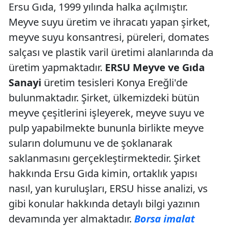
Ersu Gıda, 1999 yılında halka açılmıştır.
Meyve suyu üretim ve ihracatı yapan şirket,
meyve suyu konsantresi, püreleri, domates
salçası ve plastik varil üretimi alanlarında da
üretim yapmaktadır.
ERSU Meyve ve Gıda
Sanayi
üretim tesisleri Konya Ereğli'de
bulunmaktadır. Şirket, ülkemizdeki bütün
meyve çeşitlerini işleyerek, meyve suyu ve
pulp yapabilmekte bununla birlikte meyve
suların dolumunu ve de şoklanarak
saklanmasını gerçekleştirmektedir. Şirket
hakkında Ersu Gıda kimin, ortaklık yapısı
nasıl, yan kuruluşları, ERSU hisse analizi, vs
gibi konular hakkında detaylı bilgi yazının
devamında yer almaktadır.
Borsa imalat