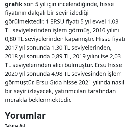
grafik
son 5 yıl için incelendiğinde, hisse
fiyatının dalgalı bir seyir izlediği
görülmektedir. 1 ERSU fiyatı 5 yıl evvel 1,03
TL seviyelerinden işlem görmüş, 2016 yılını
0,80 TL seviyelerinden kapamıştır. Hisse fiyatı
2017 yıl sonunda 1,30 TL seviyelerinden,
2018 yıl sonunda 0,89 TL, 2019 yılını ise 2,03
TL seviyelerinden alıcı bulmuştur. Ersu hisse
2020 yıl sonunda 4,98 TL seviyesinden işlem
görmüştür. Ersu Gıda hisse 2021 yılında nasıl
bir seyir izleyecek, yatırımcıları tarafından
merakla beklenmektedir.
Yorumlar
Takma Ad