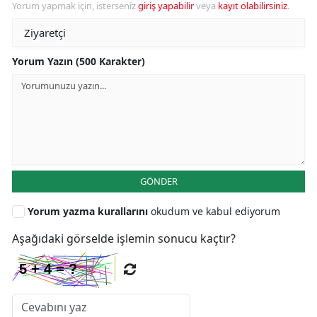
Yorum yapmak için, isterseniz
giriş yapabilir
veya
kayıt olabilirsiniz
.
Yorum Yazın (500 Karakter)
GÖNDER
Yorum yazma kurallarını
okudum ve kabul ediyorum
Aşağıdaki görselde işlemin sonucu kaçtır?