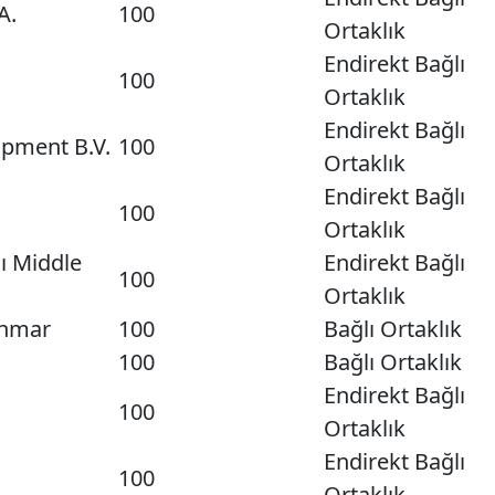
A.
100
Ortaklık
Endirekt Bağlı
100
Ortaklık
Endirekt Bağlı
opment B.V.
100
Ortaklık
Endirekt Bağlı
100
Ortaklık
ı Middle
Endirekt Bağlı
100
Ortaklık
Enmar
100
Bağlı Ortaklık
100
Bağlı Ortaklık
Endirekt Bağlı
100
Ortaklık
Endirekt Bağlı
100
Ortaklık