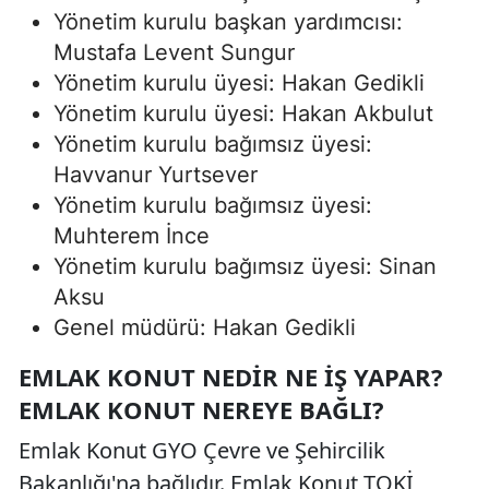
Yönetim kurulu başkan yardımcısı:
Mustafa Levent Sungur
Yönetim kurulu üyesi: Hakan Gedikli
Yönetim kurulu üyesi: Hakan Akbulut
Yönetim kurulu bağımsız üyesi:
Havvanur Yurtsever
Yönetim kurulu bağımsız üyesi:
Muhterem İnce
Yönetim kurulu bağımsız üyesi: Sinan
Aksu
Genel müdürü: Hakan Gedikli
EMLAK KONUT NEDIR NE İŞ YAPAR?
EMLAK KONUT NEREYE BAĞLI?
Emlak Konut GYO Çevre ve Şehircilik
Bakanlığı'na bağlıdır. Emlak Konut TOKİ