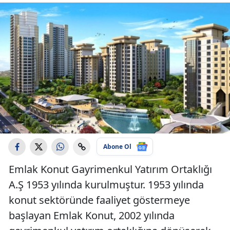
Abone Ol
Emlak Konut Gayrimenkul Yatırım Ortaklığı
A.Ş 1953 yılında kurulmuştur. 1953 yılında
konut sektöründe faaliyet göstermeye
başlayan Emlak Konut, 2002 yılında