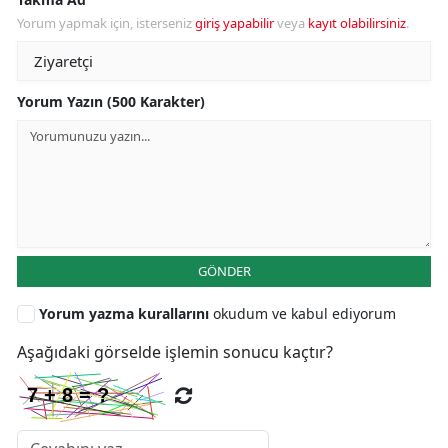
Yorum yapmak için, isterseniz
giriş yapabilir
veya
kayıt olabilirsiniz
.
Yorum Yazın (500 Karakter)
GÖNDER
Yorum yazma kurallarını
okudum ve kabul ediyorum
Aşağıdaki görselde işlemin sonucu kaçtır?