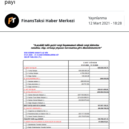
payı
Yayınlanma
FinansTaksi Haber Merkezi
12 Mart 2021 - 18:28