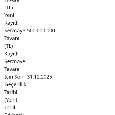
(TL)
Yeni
Kayıtlı
Sermaye
500.000.000
Tavanı
(TL)
Kayıtlı
Sermaye
Tavanı
İçin Son
31.12.2025
Geçerlilik
Tarihi
(Yeni)
Tadil