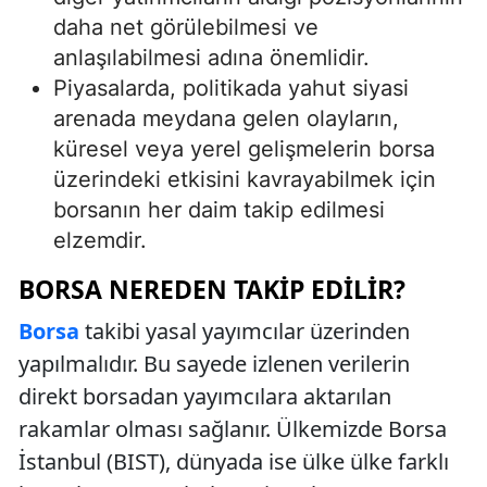
daha net görülebilmesi ve
anlaşılabilmesi adına önemlidir.
Piyasalarda, politikada yahut siyasi
arenada meydana gelen olayların,
küresel veya yerel gelişmelerin borsa
üzerindeki etkisini kavrayabilmek için
borsanın her daim takip edilmesi
elzemdir.
BORSA NEREDEN TAKIP EDILIR?
Borsa
takibi yasal yayımcılar üzerinden
yapılmalıdır. Bu sayede izlenen verilerin
direkt borsadan yayımcılara aktarılan
rakamlar olması sağlanır. Ülkemizde Borsa
İstanbul (BIST), dünyada ise ülke ülke farklı