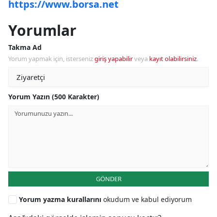
https://www.borsa.net
Yorumlar
Takma Ad
Yorum yapmak için, isterseniz
giriş yapabilir
veya
kayıt olabilirsiniz
.
Yorum Yazın (500 Karakter)
GÖNDER
Yorum yazma kurallarını
okudum ve kabul ediyorum