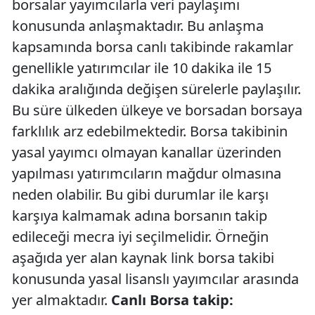
borsalar yayımcılarla veri paylaşımı
konusunda anlaşmaktadır. Bu anlaşma
kapsamında borsa canlı takibinde rakamlar
genellikle yatırımcılar ile 10 dakika ile 15
dakika aralığında değişen sürelerle paylaşılır.
Bu süre ülkeden ülkeye ve borsadan borsaya
farklılık arz edebilmektedir. Borsa takibinin
yasal yayımcı olmayan kanallar üzerinden
yapılması yatırımcıların mağdur olmasına
neden olabilir. Bu gibi durumlar ile karşı
karşıya kalmamak adına borsanın takip
edileceği mecra iyi seçilmelidir. Örneğin
aşağıda yer alan kaynak link borsa takibi
konusunda yasal lisanslı yayımcılar arasında
yer almaktadır.
Canlı Borsa takip: