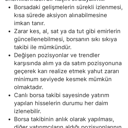
Borsadaki gelişmelerin sürekli izlenmesi,
kısa sürede aksiyon alınabilmesine
imkan tanır.
Zarar kes, al, sat ya da tut gibi emirlerin
güncellenebilmesi, borsanın sıkı sıkıya
takibi ile mümkündür.
Değişen pozisyonlar ve trendler
karşısında alım ya da satım pozisyonuna
geçerek karı realize etmek yahut zararı
minimum seviyede kesmek mümkün
olmaktadır.
Canlı borsa takibi sayesinde yatırım
yapılan hisselerin durumu her daim
izlenebilir.
Borsa takibinin anlık olarak yapılması,
diğer yatırımcıların aldığı pozisyonlarının