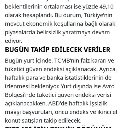
beklentilerinin ortalaması ise yüzde 49,10
olarak hesaplandı. Bu durum, Türkiye’nin
mevcut ekonomik koşullarına bağlı olarak
piyasalarda belirsizlik yaratmaya devam
ediyor.
BUGÜN TAKIP EDILECEK VERILER
Bugün yurt içinde, TCMB’nin faiz kararı ve
tüketici güven endeksi açıklanacak. Ayrıca,
haftalık para ve banka istatistiklerinin de
izlenmesi bekleniyor. Yurt dışında ise Avro
Bölgesi’nde tüketici güven endeksi verisi
açıklanacakken, ABD’de haftalık işsizlik
maaşı başvuruları, öncü endeks ve ikinci el
konut satışları takip edilecek.