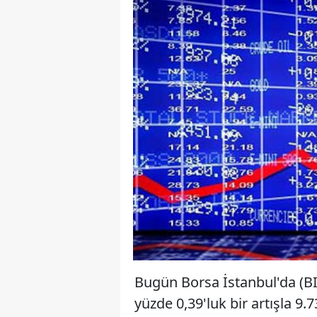
Bugün Borsa İstanbul'da (BI
yüzde 0,39'luk bir artışla 9.