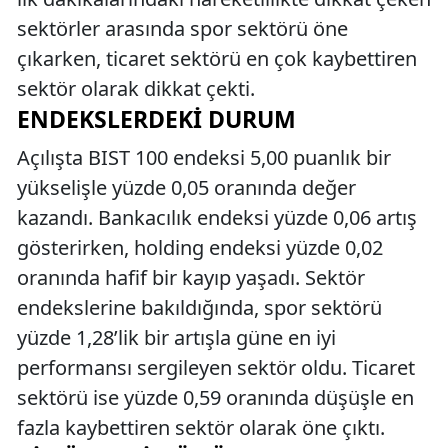
sektörler arasında spor sektörü öne
çıkarken, ticaret sektörü en çok kaybettiren
sektör olarak dikkat çekti.
ENDEKSLERDEKI DURUM
Açılışta BIST 100 endeksi 5,00 puanlık bir
yükselişle yüzde 0,05 oranında değer
kazandı. Bankacılık endeksi yüzde 0,06 artış
gösterirken, holding endeksi yüzde 0,02
oranında hafif bir kayıp yaşadı. Sektör
endekslerine bakıldığında, spor sektörü
yüzde 1,28’lik bir artışla güne en iyi
performansı sergileyen sektör oldu. Ticaret
sektörü ise yüzde 0,59 oranında düşüşle en
fazla kaybettiren sektör olarak öne çıktı.