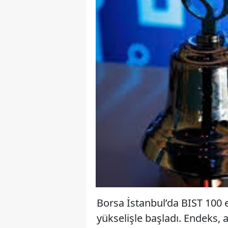
Borsa İstanbul’da BIST 100 
yükselişle başladı. Endeks, a