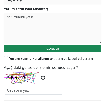
Yorum Yazın (500 Karakter)
GÖNDER
Yorum yazma kurallarını
okudum ve kabul ediyorum
Aşağıdaki görselde işlemin sonucu kaçtır?