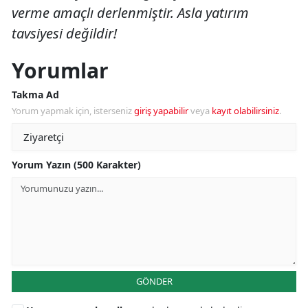
verme amaçlı derlenmiştir. Asla yatırım
tavsiyesi değildir!
Yorumlar
Takma Ad
Yorum yapmak için, isterseniz
giriş yapabilir
veya
kayıt olabilirsiniz
.
Yorum Yazın (500 Karakter)
GÖNDER