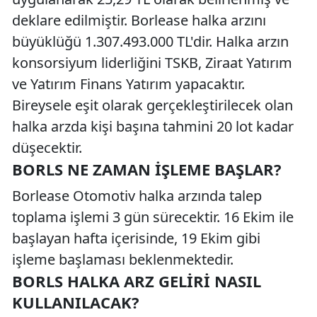
deklare edilmiştir. Borlease halka arzını
büyüklüğü 1.307.493.000 TL'dir. Halka arzın
konsorsiyum liderliğini TSKB, Ziraat Yatırım
ve Yatırım Finans Yatırım yapacaktır.
Bireysele eşit olarak gerçekleştirilecek olan
halka arzda kişi başına tahmini 20 lot kadar
düşecektir.
BORLS NE ZAMAN İŞLEME BAŞLAR?
Borlease Otomotiv halka arzında talep
toplama işlemi 3 gün sürecektir. 16 Ekim ile
başlayan hafta içerisinde, 19 Ekim gibi
işleme başlaması beklenmektedir.
BORLS HALKA ARZ GELIRI NASIL
KULLANILACAK?