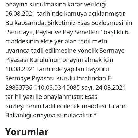
onayına sunulmasına karar verildiği
06.08.2021 tarihinde kamuya açıklanmıştır.
Bu kapsamda, Şirketimiz Esas Sözleşmesinin
"Sermaye, Paylar ve Pay Senetleri" başlıklı 6.
maddesinin ekte yer alan tadil metni
uyarınca tadil edilmesine yönelik Sermaye
Piyasası Kurulu'nun onayını almak için
10.08.2021 tarihinde yapılan başvuru
Sermaye Piyasası Kurulu tarafından E-
29833736-110.03.03-10085 sayı, 24.08.2021
tarihli yazı ile onaylanmıştır. Esas
Sözleşmenin tadil edilecek maddesi Ticaret
Bakanlığı onayına sunulacaktır. ”
Yorumlar