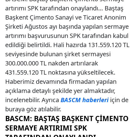
artırımı SPK tarafından onaylandı… Baştaş
Başkent Çimento Sanayi ve Ticaret Anonim
Şirketi Ağustos ayı başında yapılan sermaye
artırımı başvurusunun SPK tarafından kabul
edildiği belirtildi. Hali hazırda 131.559.120 TL
seviyesinde bulunan şirket sermayesi
300.000.000 TL nakden artırılarak
431.559.120 TL noktasına yükseltilecek.
Haberimiz devamında firmadan yapılan
açıklama detaylı şekilde yer almaktadır,
incelenebilir. Ayrıca
BASCM haberleri
için de
buraya göz atılabilir.
BASCM: BAŞTAŞ BAŞKENT ÇIMENTO
SERMAYE ARTIRIMI SPK