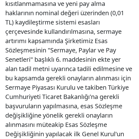
kısıtlanmamasına ve yeni pay alma
haklarının nominal değeri üzerinden (0,01
TL) kaydileştirme sistemi esasları
çerçevesinde kullandırılmasına, sermaye
artırımı kapsamında Şirketimiz Esas
Sözleşmesinin "Sermaye, Paylar ve Pay
Senetleri" başlıklı 6. maddesinin ekte yer
alan tadil metni uyarınca tadili edilmesine ve
bu kapsamda gerekli onayların alınması için
Sermaye Piyasası Kurulu ve takiben Türkiye
Cumhuriyeti Ticaret Bakanlığı'na gerekli
başvuruların yapılmasına, esas Sözleşme
değişikliğine yönelik gerekli onayların
alınmasını müteakip Esas Sözleşme
Değişikliğinin yapılacak ilk Genel Kurul'un