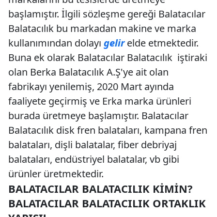
başlamıştır. İlgili sözleşme gereği Balatacılar
Balatacılık bu markadan makine ve marka
kullanımından dolayı
gelir
elde etmektedir.
Buna ek olarak Balatacılar Balatacılık iştiraki
olan Berka Balatacılık A.Ş'ye ait olan
fabrikayı yenilemiş, 2020 Mart ayında
faaliyete geçirmiş ve Erka marka ürünleri
burada üretmeye başlamıştır. Balatacılar
Balatacılık disk fren balataları, kampana fren
balataları, dişli balatalar, fiber debriyaj
balataları, endüstriyel balatalar, vb gibi
ürünler üretmektedir.
BALATACILAR BALATACILIK KIMIN?
BALATACILAR BALATACILIK ORTAKLIK