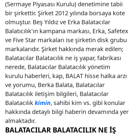
(Sermaye Piyasası Kurulu) denetimine tabii
bir şirkettir. Şirket 2012 yılında borsaya kote
olmuştur. Beş Yıldız ve Erka Balatacılar
Balatıcılık'ın kampana markası, Erka, Safetex
ve Five Star markaları ise şirketin disk grubu
markalarıdır. Şirket hakkında merak edilen;
Balatacılar Balatacılık ne iş yapar, fabrikası
nerede, Balatacılar Balatacılık yönetim
kurulu haberleri, kap, BALAT hisse halka arzı
ve yorumu, Berka Balata, Balatacılar
Balatacılık iletişim bilgileri, Balatacılar
Balatacılık
kimin
, sahibi kim vs. gibi konular
hakkında detaylı bilgi haberin devamında yer
almaktadır.
BALATACILAR BALATACILIK NE İŞ