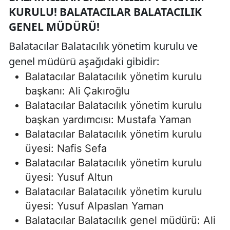
KURULU! BALATACILAR BALATACILIK
GENEL MÜDÜRÜ!
Balatacılar Balatacılık yönetim kurulu ve
genel müdürü aşağıdaki gibidir:
Balatacılar Balatacılık yönetim kurulu
başkanı: Ali Çakıroğlu
Balatacılar Balatacılık yönetim kurulu
başkan yardımcısı: Mustafa Yaman
Balatacılar Balatacılık yönetim kurulu
üyesi: Nafis Sefa
Balatacılar Balatacılık yönetim kurulu
üyesi: Yusuf Altun
Balatacılar Balatacılık yönetim kurulu
üyesi: Yusuf Alpaslan Yaman
Balatacılar Balatacılık genel müdürü: Ali