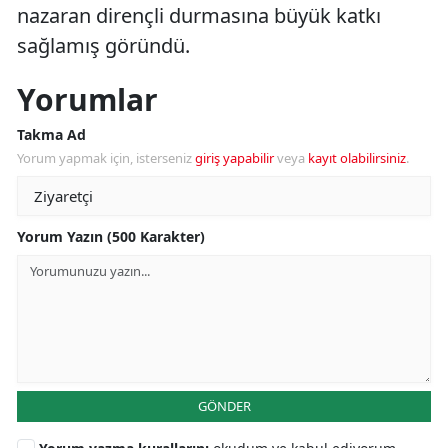
nazaran dirençli durmasına büyük katkı
sağlamış göründü.
Yorumlar
Takma Ad
Yorum yapmak için, isterseniz
giriş yapabilir
veya
kayıt olabilirsiniz
.
Yorum Yazın (500 Karakter)
GÖNDER