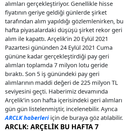
alımları gerçekleştiriyor. Genellikle hisse
fiyatının geriye geldiği günlerde şirket
tarafından alım yapıldığı gözlemlenirken, bu
hafta piyasalardaki düşüşü şirket rekor geri
alım ile kapattı. Arçelik’in 20 Eylül 2021
Pazartesi gününden 24 Eylül 2021 Cuma
gününe kadar gerçekleştirdiği pay geri
alımları toplamda 7 milyon lotu geride
bıraktı. Son 5 iş günündeki pay geri
alımlarının maddi değeri de 225 milyon TL
seviyesini geçti. Haberimiz devamında
Arçelik’in son hafta içerisindeki geri alımları
gün gün listelenmiştir, incelenebilir. Ayrıca
ARCLK haberleri
için de buraya göz atılabilir.
ARCLK: ARÇELIK BU HAFTA 7