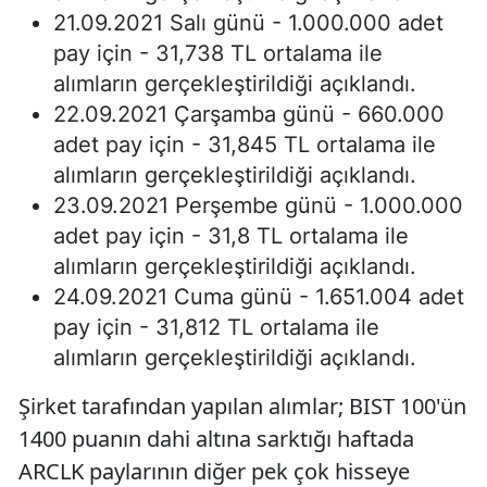
21.09.2021 Salı günü - 1.000.000 adet
pay için - 31,738 TL ortalama ile
alımların gerçekleştirildiği açıklandı.
22.09.2021 Çarşamba günü - 660.000
adet pay için - 31,845 TL ortalama ile
alımların gerçekleştirildiği açıklandı.
23.09.2021 Perşembe günü - 1.000.000
adet pay için - 31,8 TL ortalama ile
alımların gerçekleştirildiği açıklandı.
24.09.2021 Cuma günü - 1.651.004 adet
pay için - 31,812 TL ortalama ile
alımların gerçekleştirildiği açıklandı.
Şirket tarafından yapılan alımlar; BIST 100'ün
1400 puanın dahi altına sarktığı haftada
ARCLK paylarının diğer pek çok hisseye