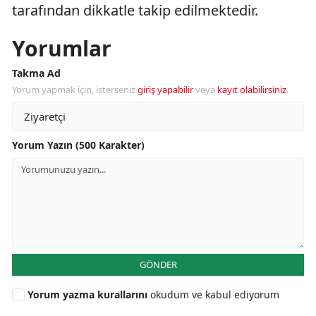
tarafından dikkatle takip edilmektedir.
Yorumlar
Takma Ad
Yorum yapmak için, isterseniz
giriş yapabilir
veya
kayıt olabilirsiniz
.
Yorum Yazın (500 Karakter)
GÖNDER
Yorum yazma kurallarını
okudum ve kabul ediyorum