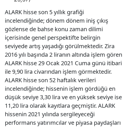
ALARK hisse son 5 yıllık grafiği
incelendiğinde; dönem dönem iniş çıkış
gözlense de bahse konu zaman dilimi
içerisinde genel perspektifte belirgin
seviyede artış yaşadığı görülmektedir. Zira
2016 yılı başında 2 liranın altında işlem gören
ALARK hisse 29 Ocak 2021 Cuma günü itibari
ile 9,90 lira civarından işlem görmektedir.
ALARK hisse son 52 haftalık verileri
incelendiğinde; hissenin işlem gördüğü en
düşük seviye 3,30 lira ve en yüksek seviye ise
11,20 lira olarak kayıtlara geçmiştir. ALARK
hissenin 2021 yılında sergileyeceği
performans yatırımcılar ve piyasa paydaşları