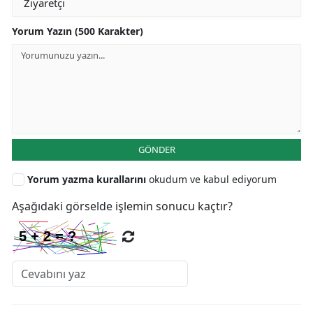
Yorum Yazın (500 Karakter)
GÖNDER
Yorum yazma kurallarını
okudum ve kabul ediyorum
Aşağıdaki görselde işlemin sonucu kaçtır?