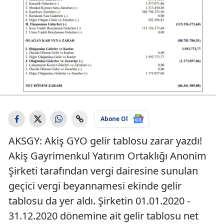
Abone Ol
AKSGY: Akiş GYO gelir tablosu zarar yazdı!
Akiş Gayrimenkul Yatırım Ortaklığı Anonim
Şirketi tarafından vergi dairesine sunulan
geçici vergi beyannamesi ekinde gelir
tablosu da yer aldı. Şirketin 01.01.2020 -
31.12.2020 dönemine ait gelir tablosu net