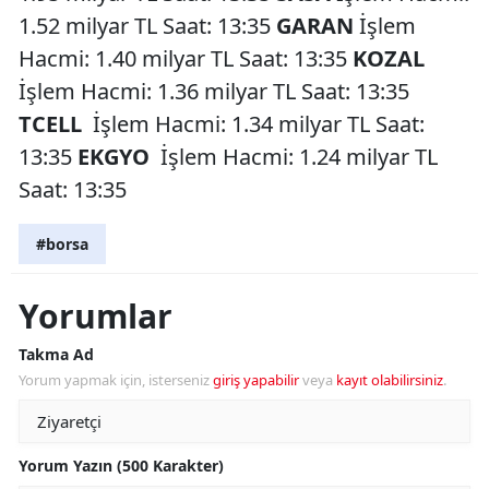
1.52 milyar TL Saat: 13:35
GARAN
İşlem
Hacmi: 1.40 milyar TL Saat: 13:35
KOZAL
İşlem Hacmi: 1.36 milyar TL Saat: 13:35
TCELL
İşlem Hacmi: 1.34 milyar TL Saat:
13:35
EKGYO
İşlem Hacmi: 1.24 milyar TL
Saat: 13:35
#borsa
Yorumlar
Takma Ad
Yorum yapmak için, isterseniz
giriş yapabilir
veya
kayıt olabilirsiniz
.
Yorum Yazın (500 Karakter)