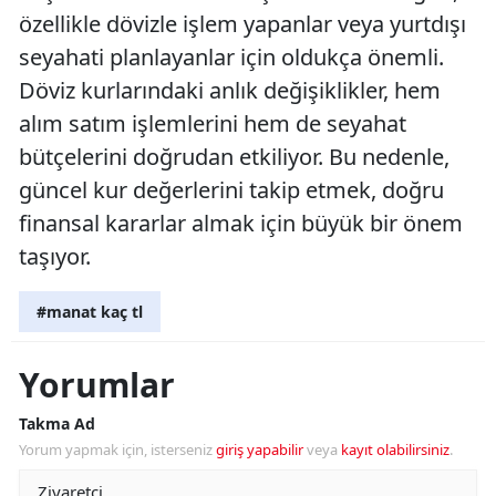
özellikle dövizle işlem yapanlar veya yurtdışı
seyahati planlayanlar için oldukça önemli.
Döviz kurlarındaki anlık değişiklikler, hem
alım satım işlemlerini hem de seyahat
bütçelerini doğrudan etkiliyor. Bu nedenle,
güncel kur değerlerini takip etmek, doğru
finansal kararlar almak için büyük bir önem
taşıyor.
#manat kaç tl
Yorumlar
Takma Ad
Yorum yapmak için, isterseniz
giriş yapabilir
veya
kayıt olabilirsiniz
.