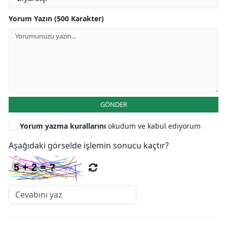
Yorum Yazın (500 Karakter)
GÖNDER
Yorum yazma kurallarını
okudum ve kabul ediyorum
Aşağıdaki görselde işlemin sonucu kaçtır?