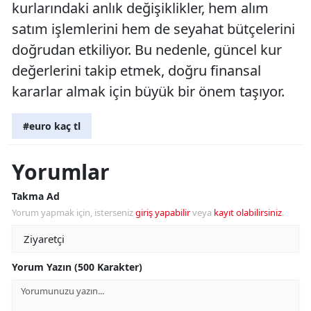
kurlarındaki anlık değişiklikler, hem alım
satım işlemlerini hem de seyahat bütçelerini
doğrudan etkiliyor. Bu nedenle, güncel kur
değerlerini takip etmek, doğru finansal
kararlar almak için büyük bir önem taşıyor.
#euro kaç tl
Yorumlar
Takma Ad
Yorum yapmak için, isterseniz
giriş yapabilir
veya
kayıt olabilirsiniz
.
Yorum Yazın (500 Karakter)