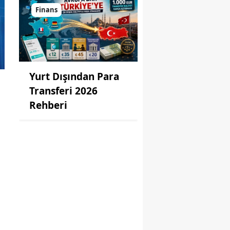
Finans
Yurt Dışından Para
Transferi 2026
Rehberi