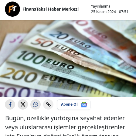
Yayınlanma
FinansTaksi Haber Merkezi
25 Kasım 2024 - 07:51
Abone Ol
Bugün, özellikle yurtdışına seyahat edenler
veya uluslararası işlemler gerçekleştirenler