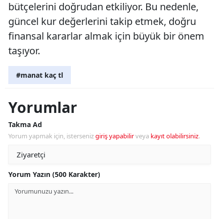
bütçelerini doğrudan etkiliyor. Bu nedenle,
güncel kur değerlerini takip etmek, doğru
finansal kararlar almak için büyük bir önem
taşıyor.
#manat kaç tl
Yorumlar
Takma Ad
Yorum yapmak için, isterseniz
giriş yapabilir
veya
kayıt olabilirsiniz
.
Yorum Yazın (500 Karakter)