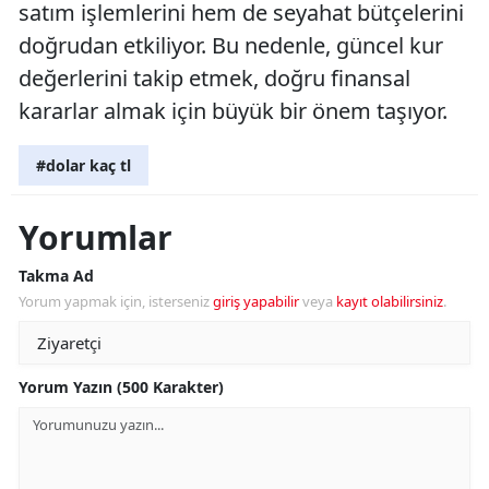
satım işlemlerini hem de seyahat bütçelerini
doğrudan etkiliyor. Bu nedenle, güncel kur
değerlerini takip etmek, doğru finansal
kararlar almak için büyük bir önem taşıyor.
#dolar kaç tl
Yorumlar
Takma Ad
Yorum yapmak için, isterseniz
giriş yapabilir
veya
kayıt olabilirsiniz
.
Yorum Yazın (500 Karakter)