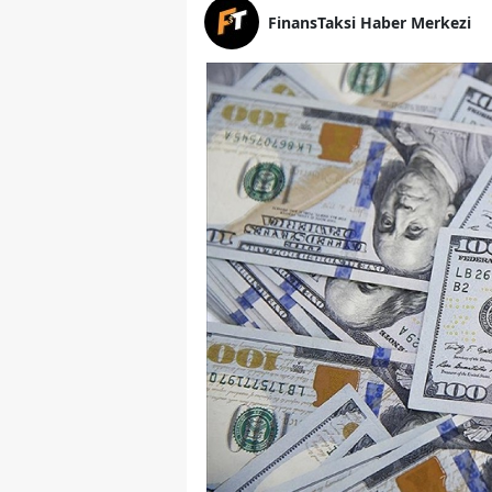
FinansTaksi Haber Merkezi