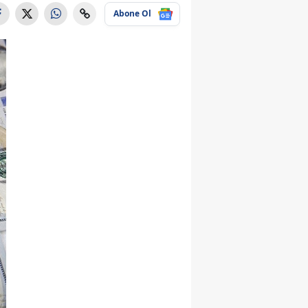
Abone Ol