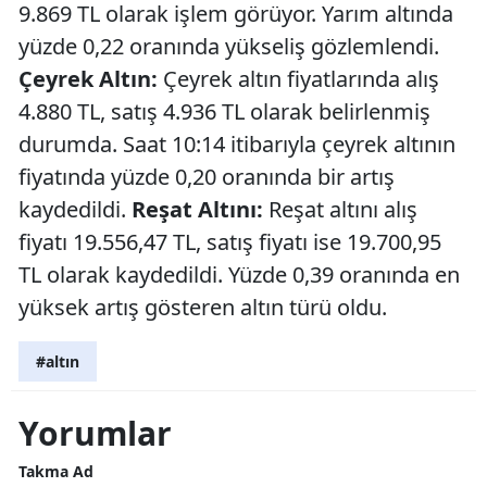
9.869 TL olarak işlem görüyor. Yarım altında
yüzde 0,22 oranında yükseliş gözlemlendi.
Çeyrek Altın:
Çeyrek altın fiyatlarında alış
4.880 TL, satış 4.936 TL olarak belirlenmiş
durumda. Saat 10:14 itibarıyla çeyrek altının
fiyatında yüzde 0,20 oranında bir artış
kaydedildi.
Reşat Altını:
Reşat altını alış
fiyatı 19.556,47 TL, satış fiyatı ise 19.700,95
TL olarak kaydedildi. Yüzde 0,39 oranında en
yüksek artış gösteren altın türü oldu.
#altın
Yorumlar
Takma Ad