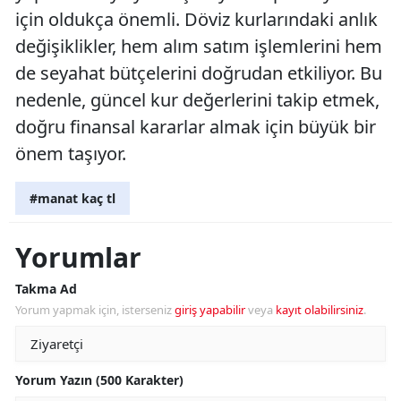
için oldukça önemli. Döviz kurlarındaki anlık
değişiklikler, hem alım satım işlemlerini hem
de seyahat bütçelerini doğrudan etkiliyor. Bu
nedenle, güncel kur değerlerini takip etmek,
doğru finansal kararlar almak için büyük bir
önem taşıyor.
#manat kaç tl
Yorumlar
Takma Ad
Yorum yapmak için, isterseniz
giriş yapabilir
veya
kayıt olabilirsiniz
.
Yorum Yazın (500 Karakter)