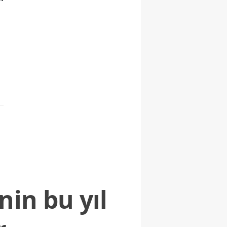
nin bu yıl