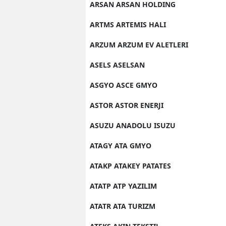
ARSAN ARSAN HOLDING
ARTMS ARTEMIS HALI
ARZUM ARZUM EV ALETLERI
ASELS ASELSAN
ASGYO ASCE GMYO
ASTOR ASTOR ENERJI
ASUZU ANADOLU ISUZU
ATAGY ATA GMYO
ATAKP ATAKEY PATATES
ATATP ATP YAZILIM
ATATR ATA TURIZM